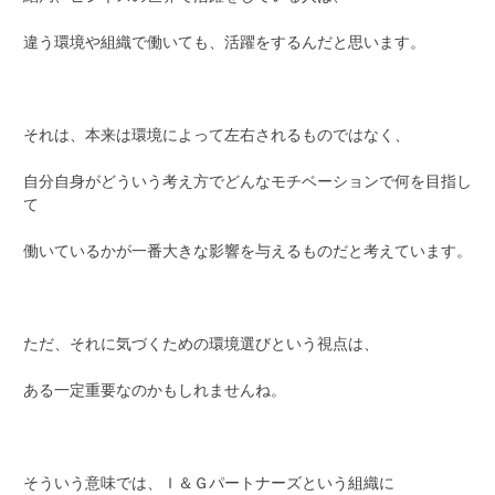
違う環境や組織で働いても、活躍をするんだと思います。
それは、本来は環境によって左右されるものではなく、
自分自身がどういう考え方でどんなモチベーションで何を目指し
て
働いているかが一番大きな影響を与えるものだと考えています。
ただ、それに気づくための環境選びという視点は、
ある一定重要なのかもしれませんね。
そういう意味では、Ｉ＆Ｇパートナーズという組織に