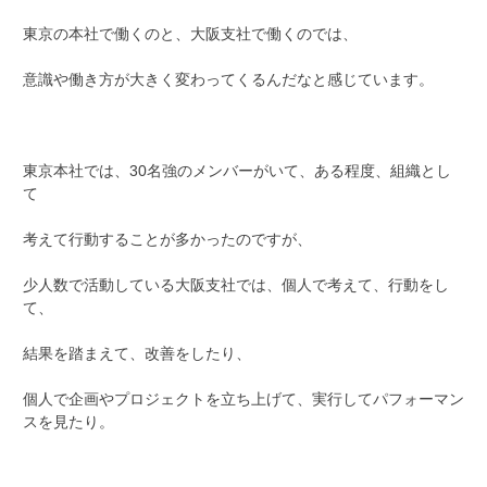
東京の本社で働くのと、大阪支社で働くのでは、
意識や働き方が大きく変わってくるんだなと感じています。
東京本社では、30名強のメンバーがいて、ある程度、組織とし
て
考えて行動することが多かったのですが、
少人数で活動している大阪支社では、個人で考えて、行動をし
て、
結果を踏まえて、改善をしたり、
個人で企画やプロジェクトを立ち上げて、実行してパフォーマン
スを見たり。