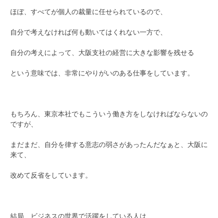
ほぼ、すべてが個人の裁量に任せられているので、
自分で考えなければ何も動いてはくれない一方で、
自分の考えによって、大阪支社の経営に大きな影響を残せる
という意味では、非常にやりがいのある仕事をしています。
もちろん、東京本社でもこういう働き方をしなければならないの
ですが、
まだまだ、自分を律する意志の弱さがあったんだなぁと、大阪に
来て、
改めて反省をしています。
結局、ビジネスの世界で活躍をしている人は、