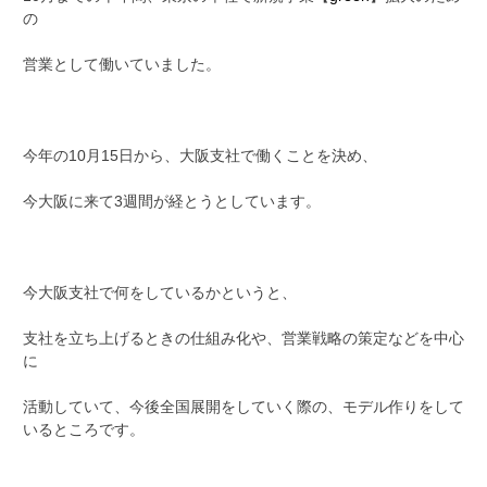
の
営業として働いていました。
今年の10月15日から、大阪支社で働くことを決め、
今大阪に来て3週間が経とうとしています。
今大阪支社で何をしているかというと、
支社を立ち上げるときの仕組み化や、営業戦略の策定などを中心
に
活動していて、今後全国展開をしていく際の、モデル作りをして
いるところです。