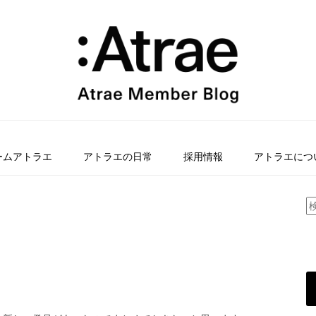
ームアトラエ
アトラエの日常
採用情報
アトラエにつ