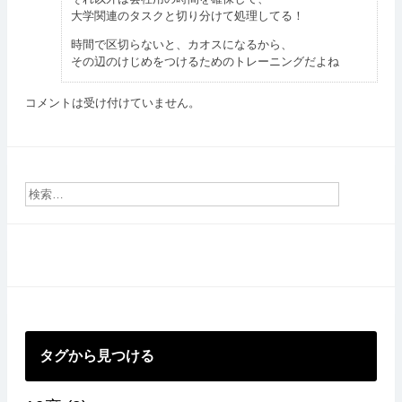
大学関連のタスクと切り分けて処理してる！
時間で区切らないと、カオスになるから、
その辺のけじめをつけるためのトレーニングだよね
コメントは受け付けていません。
タグから見つける