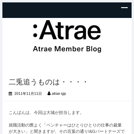
二兎追うものは・・・・
2011年11月11日
atrae igp
こんばんは、今回は大城が担当します。
就職活動の際よく「ベンチャーはひとりひとりの仕事の裁量
が大きい」と聞きますが、その言葉の通りI&Gパートナーズで