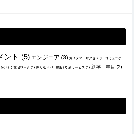
メント
(5)
エンジニア
(3)
カスタマーサクセス
(1)
コミュニケー
新卒１年目
(2)
いかけ
(1)
在宅ワーク
(1)
振り返り
(1)
採用
(1)
新サービス
(1)