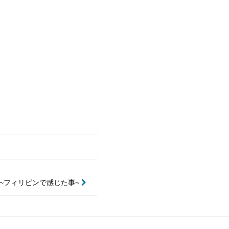
~フィリピンで感じた事~