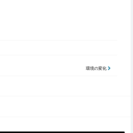
環境の変化