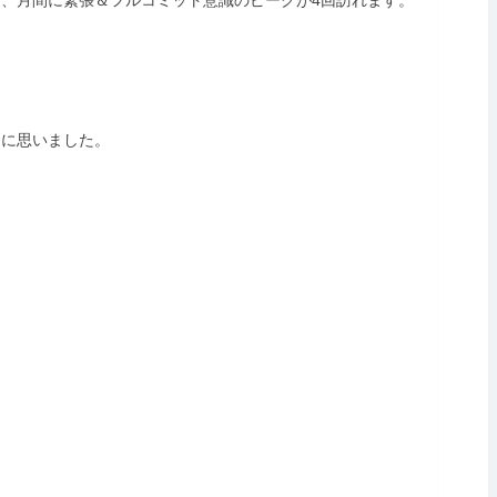
うに思いました。