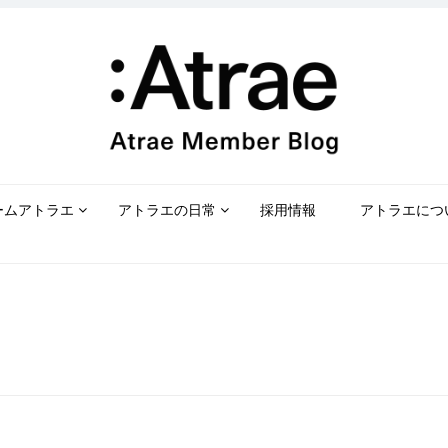
ームアトラエ
アトラエの日常
採用情報
アトラエにつ