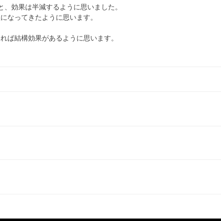
ると、効果は半減するように思いました。
敏になってきたように思います。
あれば結構効果があるように思います。