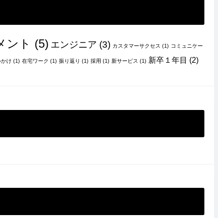
メント
(5)
エンジニア
(3)
カスタマーサクセス
(1)
コミュニケー
新卒１年目
(2)
いかけ
(1)
在宅ワーク
(1)
振り返り
(1)
採用
(1)
新サービス
(1)