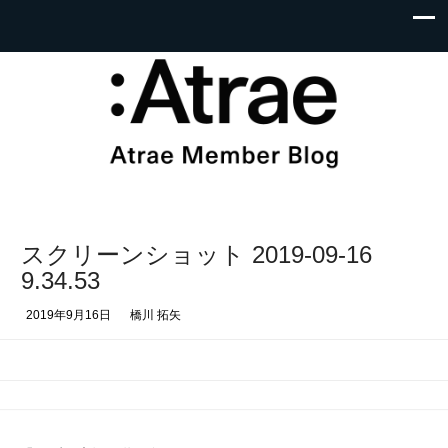
スクリーンショット 2019-09-16
9.34.53
2019年9月16日
橋川 拓矢