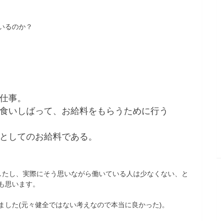
いるのか？
仕事。
食いしばって、お給料をもらうために行う
としてのお給料である。
したし、実際にそう思いながら働いている人は少なくない、と
も思います。
ました(元々健全ではない考えなので本当に良かった)。