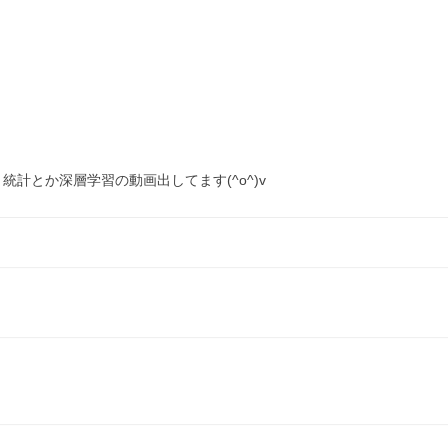
！
、統計とか深層学習の動画出してます(^o^)v