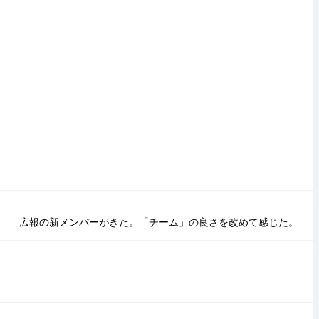
広報の新メンバーがきた。「チーム」の良さを改めて感じた。