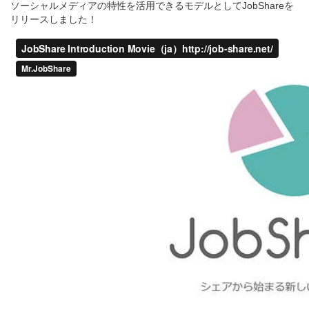
ソーシャルメディアの特性を活用できるモデルとしてJobShareを
リリースしました！