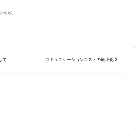
ですが、
して
コミュニケーションコストの最小化