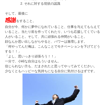
それに対する現状の認識
そして、最後に
感謝
をすること。
自分が今、何かに夢中になれていること、仕事を与えてもらえて
いること。当たり前を作ってくれたり、いつも応援してくている
人がいること。そして、共に頑張れる仲間がいること。
顔なんか思い出しながらやると、パワーは激増します。
「何やってんだ俺は。こんなことでモチベーションを下げてどう
する！！」
「よし、思いっきり頑張ろう！！」
一分で、小峠な自分はもういません。
信じられない方も、だまされたと思ってやってみてください。
少なくともハッピーな気持ちになる自分に気付けるはずです。