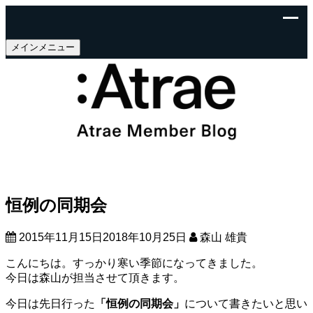
メインメニュー
恒例の同期会
2015年11月15日
2018年10月25日
森山 雄貴
こんにちは。すっかり寒い季節になってきました。
今日は森山が担当させて頂きます。
今日は先日行った
「恒例の同期会」
について書きたいと思い