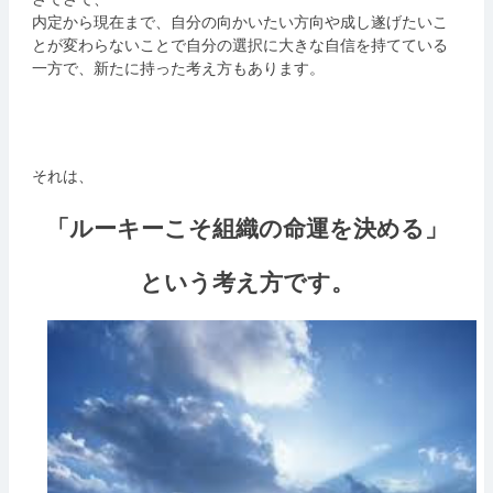
内定から現在まで、自分の向かいたい方向や成し遂げたいこ
とが変わらないことで自分の選択に大きな自信を持てている
一方で、新たに持った考え方もあります。
それは、
「ルーキーこそ組織の命運を決める」
という考え方です。