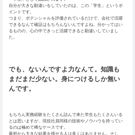
自分が大きな勘違いをしていたのは、この「学生」というポ
イントです。
つまり、ポテンシャルを評価されているだけで、会社で活躍
できるなんて確証はもちろんないんですよね。分かってはい
るものの、心の中できっと活躍できると勘違いしていまし
た。
でも、ないんですよ力なんて。知識も
まだまだ少ない。身につけるしか無い
んです。
もちろん実務経験をたくさん詰んで来た学生もたくさんいる
とは思いますが、現役社員同様の技術やノウハウを持ってい
るのは極めて稀なケースです。
最初から大きな結果を残せる人は多くはありません。そし