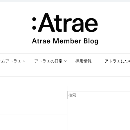
ームアトラエ
アトラエの日常
採用情報
アトラエにつ