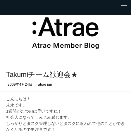
Takumiチーム歓迎会★
2009年4月24日
atrae igp
こんにちは！
末永です。
1週間がたつのは早いですね！
社会人になってしみじみ感じます。
しっかりとタスク管理しないとタスクに追われて他のことができ
なくなるので要注意です！