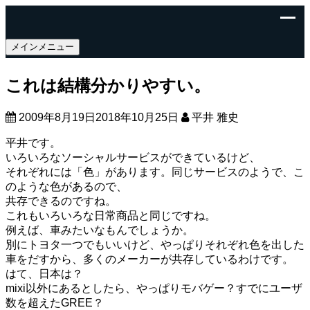
メインメニュー
これは結構分かりやすい。
2009年8月19日
2018年10月25日
平井 雅史
平井です。
いろいろなソーシャルサービスができているけど、
それぞれには「色」があります。同じサービスのようで、こ
のような色があるので、
共存できるのですね。
これもいろいろな日常商品と同じですね。
例えば、車みたいなもんでしょうか。
別にトヨタ一つでもいいけど、やっぱりそれぞれ色を出した
車をだすから、多くのメーカーが共存しているわけです。
はて、日本は？
mixi以外にあるとしたら、やっぱりモバゲー？すでにユーザ
数を超えたGREE？