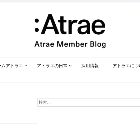
ームアトラエ
アトラエの日常
採用情報
アトラエにつ