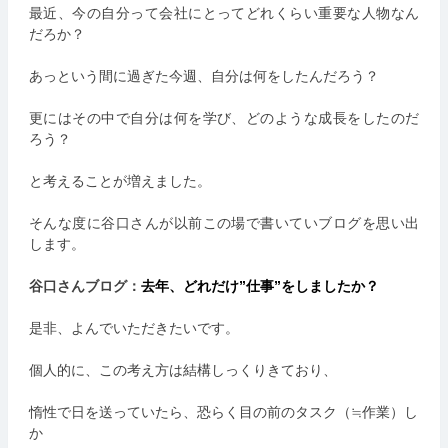
最近、今の自分って会社にとってどれくらい重要な人物なん
だろか？
あっという間に過ぎた今週、自分は何をしたんだろう？
更にはその中で自分は何を学び、どのような成長をしたのだ
ろう？
と考えることが増えました。
そんな度に谷口さんが以前この場で書いていブログを思い出
します。
谷口さんブログ：
去年、どれだけ”仕事”をしましたか？
是非、よんでいただきたいです。
個人的に、この考え方は結構しっくりきており、
惰性で日を送っていたら、恐らく目の前のタスク（≒作業）し
か