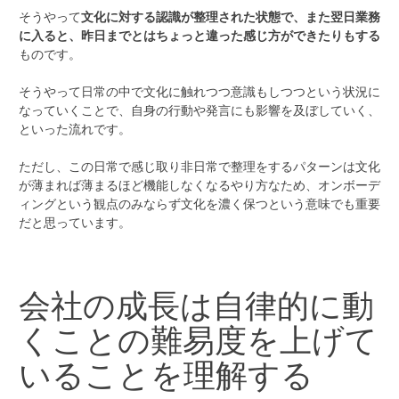
そうやって
文化に対する認識が整理された状態で、また翌日業務
に入ると、昨日までとはちょっと違った感じ方ができたりもする
ものです。
そうやって日常の中で文化に触れつつ意識もしつつという状況に
なっていくことで、自身の行動や発言にも影響を及ぼしていく、
といった流れです。
ただし、この日常で感じ取り非日常で整理をするパターンは文化
が薄まれば薄まるほど機能しなくなるやり方なため、オンボーデ
ィングという観点のみならず文化を濃く保つという意味でも重要
だと思っています。
会社の成長は自律的に動
くことの難易度を上げて
いることを理解する