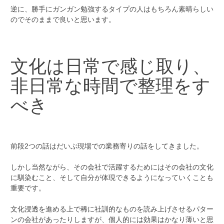
逆に、勝手にガンガン勉強するタイプの人はもちろん素晴らしい
のでそのままで良いと思います。
文化は日常で感じ取り、
非日常な時間で整理をす
べき
前段2つの話はだいぶ現場での業務寄りの話をしてきました。
しかし当然ながら、その会社で活躍するためにはその会社の文化
に馴染むこと、そして自分が体現できるようになっていくことも
重要です。
文化浸透を進める上で稀に社訓的なものを読み上げさせるパター
ンの会社があったりしますが、個人的には効果はかなり薄いと思