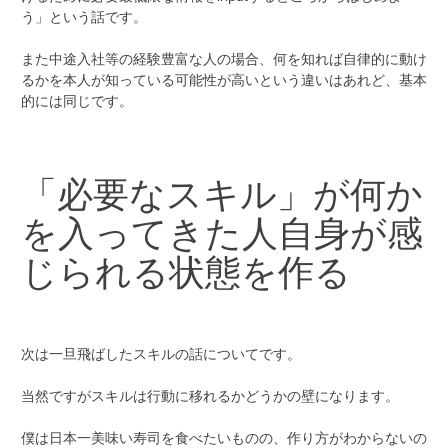
う」という話です。
また中途入社等の経験豊富な人の場合、何を知れば自律的に動け
るかを本人が知っている可能性が高いという違いはあれど、基本
的には同じです。
「必要なスキル」が何か
を入ってきた人自身が感
じられる状態を作る
次は一旦飛ばしたスキルの話についてです。
当然ですがスキルは行動に移れるかどうかの壁になります。
僕は日本一美味い寿司を食べたいものの、作り方がわからないの