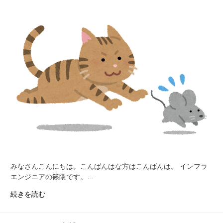
みなさんこんにちは。こんばんはな方はこんばんは。 インフラ
エンジニアの篠隈です。…
正
続きを読む
し
い