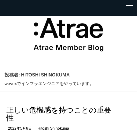
投稿者:
HITOSHI SHINOKUMA
wevoxでインフラエンジニアをやっています。
正しい危機感を持つことの重要
性
2022年5月6日
Hitoshi Shinokuma