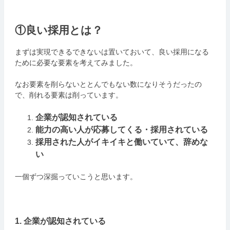
①良い採用とは？
まずは実現できるできないは置いておいて、良い採用になる
ために必要な要素を考えてみました。
なお要素を削らないととんでもない数になりそうだったの
で、削れる要素は削っています。
企業が認知されている
能力の高い人が応募してくる・採用されている
採用された人がイキイキと働いていて、辞めな
い
一個ずつ深掘っていこうと思います。
1. 企業が認知されている