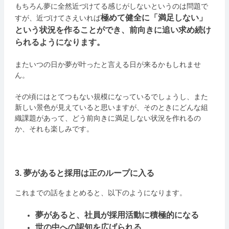
もちろん夢に全然近づけてる感じがしないというのは問題で
極めて健全に「満足しない」
すが、近づけてさえいれば
という状況を作ることができ、前向きに追い求め続け
られるようになります。
またいつの日か夢が叶ったと言える日が来るかもしれませ
ん。
その頃にはとてつもない規模になっているでしょうし、また
新しい景色が見えていると思いますが、そのときにどんな組
織課題があって、どう前向きに満足しない状況を作れるの
か、それも楽しみです。
3. 夢があると採用は正のループに入る
これまでの話をまとめると、以下のようになります。
夢があると、社員が採用活動に積極的になる
世の中への認知を広げられる