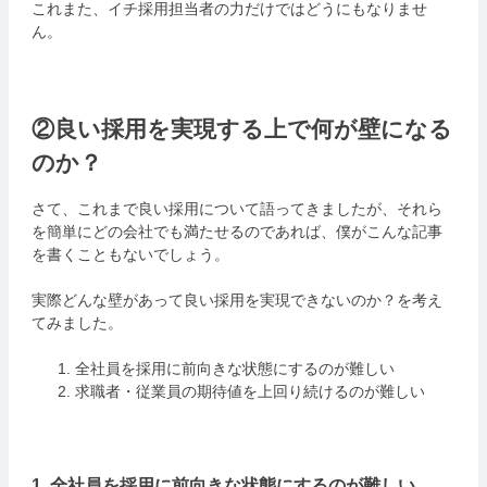
これまた、イチ採用担当者の力だけではどうにもなりませ
ん。
②良い採用を実現する上で何が壁になる
のか？
さて、これまで良い採用について語ってきましたが、それら
を簡単にどの会社でも満たせるのであれば、僕がこんな記事
を書くこともないでしょう。
実際どんな壁があって良い採用を実現できないのか？を考え
てみました。
全社員を採用に前向きな状態にするのが難しい
求職者・従業員の期待値を上回り続けるのが難しい
1. 全社員を採用に前向きな状態にするのが難しい