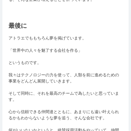
最後に
アトラエでももちろん夢を掲げています。
「世界中の人々を魅了する会社を作る」
というものです。
我々はテクノロジーの力を使って、人類を前に進めるための
事業をどんどん展開していきます。
そして同時に、それを最高のチームで為したいと思っていま
す。
心から信頼できる仲間達とともに、あまりにも遠い叶えられ
るかもわからないような夢を追う、そんな会社です。
何がいいたいかというと、絶賛採用活動をやっていて、仲間