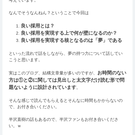
なんでそうなんねん？ということで今回は
良い採用とは？
良い採用を実現する上で何が壁になるのか？
良い採用を実現する核となるのは「夢」である
といった流れで話をしながら、夢の持つ力について話してい
こうと思います。
お時間のない
実はこのブログ、結構文章量が多いのですが、
方は①と②に関しては見出しと太文字だけ読む形で問
題ないように設計されています
。
そんな感じで読んでもらえるとそんなに時間もかからないの
で、お付き合いください。
半沢直樹の話もあるので、半沢ファンもお付き合いくださ
い。ｗ