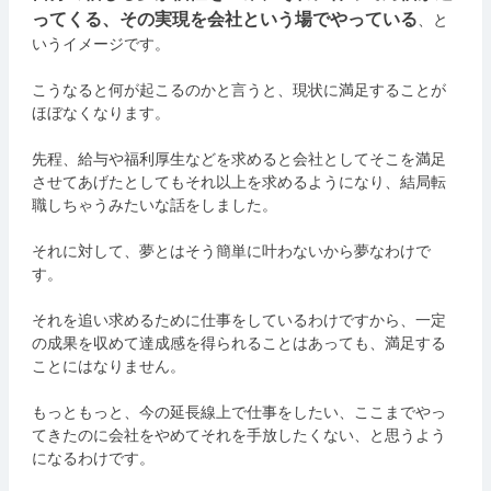
ってくる、その実現を会社という場でやっている
、と
いうイメージです。
こうなると何が起こるのかと言うと、現状に満足することが
ほぼなくなります。
先程、給与や福利厚生などを求めると会社としてそこを満足
させてあげたとしてもそれ以上を求めるようになり、結局転
職しちゃうみたいな話をしました。
それに対して、夢とはそう簡単に叶わないから夢なわけで
す。
それを追い求めるために仕事をしているわけですから、一定
の成果を収めて達成感を得られることはあっても、満足する
ことにはなりません。
もっともっと、今の延長線上で仕事をしたい、ここまでやっ
てきたのに会社をやめてそれを手放したくない、と思うよう
になるわけです。