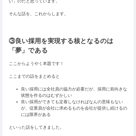
い」のだと思っています。
そんな話を、これからします。
③良い採用を実現する核となるのは
「夢」である
ここからようやく本題です！
ここまでの話をまとめると
良い採用には全社員の協力が必要だが、採用に前向きな
状態を作るのはむずかしい
良い採用ができても定着しなければなんの意味もない
が、従業員が会社に求めるものを会社が提供し続けるの
には限界がある
といった話をしてきました。