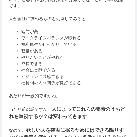
です。
人が会社に求めるものを列挙してみると
給与が高い
ワークライフバランスが取れる
福利厚生がしっかりしている
裁量がある
やりたいことがやれる
成長できる
社会に貢献できる
ビジョンに共感できる
社員間の人間関係が良好である
あたりが一般的ですかね。
人によってこれらの要素のうちど
当たり前の話ですが、
れを重視するか？は変わってきます
。
欲しい人を確実に採るためにはできる限りす
なので、