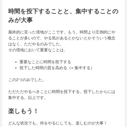
時間を投下することと、集中することの
みが大事
最終的に至った境地がここです。もう、時間より圧倒的にや
ることが多いので、やる気があるとかないとかそういう概念
はなく、ただやるのみでした。
その境地において重要なことは、
重要なことに時間を投下する
投下した時間の質を高める（= 集中する）
この2つのみでした。
ただただやるべきことに時間を投下する。投下したからには
集中する。以上です。
楽しもう！
どんな状況でも、何をやるにしても、楽しむのが大事！