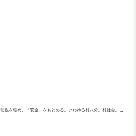
に監視を強め、「安全」をもとめる。いわゆる村八分。村社会。こ