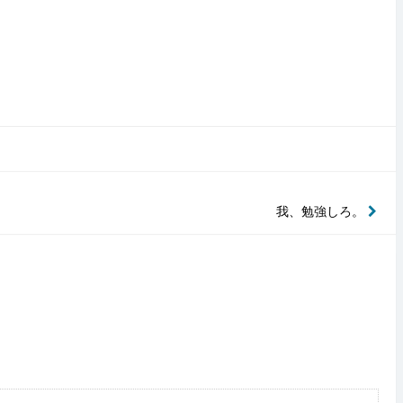
我、勉強しろ。