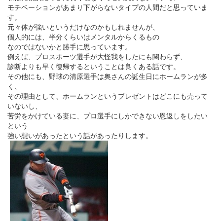
モチベーションがあまり下がらないタイプの人間だと思っていま
す。
元々体が強いというだけなのかもしれませんが、
個人的には、半分くらいはメンタルからくるもの
なのではないかと勝手に思っています。
例えば、プロスポーツ選手が大怪我をしたにも関わらず、
診断よりも早く復帰するということは良くある話です。
その他にも、野球の清原選手は奥さんの誕生日にホームランが多
く、
その理由として、ホームランというプレゼントはどこにも売って
いないし、
苦労をかけている妻に、プロ選手にしかできない恩返しをしたい
という
強い想いがあったという話があったりします。