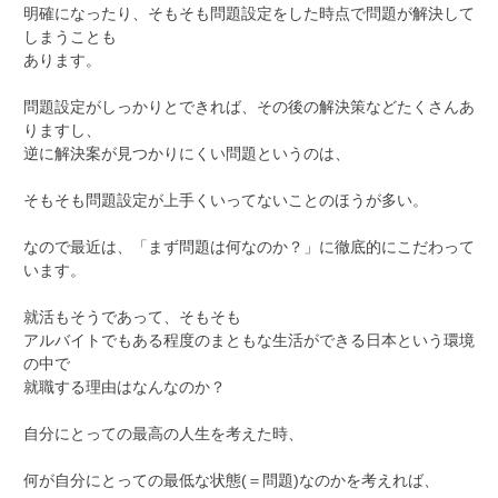
明確になったり、そもそも問題設定をした時点で問題が解決して
しまうことも
あります。
問題設定がしっかりとできれば、その後の解決策などたくさんあ
りますし、
逆に解決案が見つかりにくい問題というのは、
そもそも問題設定が上手くいってないことのほうが多い。
なので最近は、「まず問題は何なのか？」に徹底的にこだわって
います。
就活もそうであって、そもそも
アルバイトでもある程度のまともな生活ができる日本という環境
の中で
就職する理由はなんなのか？
自分にとっての最高の人生を考えた時、
何が自分にとっての最低な状態(＝問題)なのかを考えれば、