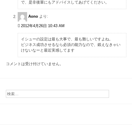
で、是非後輩にもアドバイスしてあげてください。
Aono
より:
2012年4月26日 10:43 AM
イシューの設定は最も大事で、最も難しいですよね。
ビジネス成功させるなら必須の能力なので、鍛えなきゃい
けないなーと最近実感してます
コメントは受け付けていません。