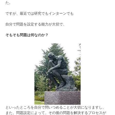
た。
ですが、最近では研究でもインターンでも
自分で問題を設定する能力が大切で、
そもそも問題は何なのか？
といったところを自分で問いつめることが大切になりますし、
また、問題設定によって、その後の問題を解決するプロセスが