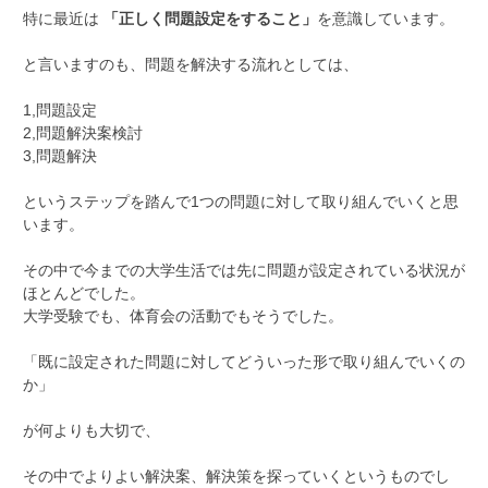
特に最近は
「正しく問題設定をすること」
を意識しています。
と言いますのも、問題を解決する流れとしては、
1,問題設定
2,問題解決案検討
3,問題解決
というステップを踏んで1つの問題に対して取り組んでいくと思
います。
その中で今までの大学生活では先に問題が設定されている状況が
ほとんどでした。
大学受験でも、体育会の活動でもそうでした。
「既に設定された問題に対してどういった形で取り組んでいくの
か」
が何よりも大切で、
その中でよりよい解決案、解決策を探っていくというものでし