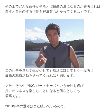
その上でどんな条件がそろえば最高の形になるのかを考えれば
自ずと自分のする行動も解決策もわかってくるはずです。
この記事を見た学生が少しでも就活に対してもう一度考え
最高の就職活動を送ってくれればと思います。
また、その中でI&G パートナーズという会社を選び、
共にビジネスを楽しむことになると僕らとしても
最高です。
2013年卒の選考はまた続いているので、