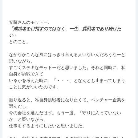
安藤さんのモットー、
「成功者を目指すのではなく、一生、挑戦者であり続けた
い」
とのこと。
なかなかこんな風にはっきり言える人いないんだろうなーと
思いながら、
すごくステキなモットーだと思いました。それと同時に、私
自身が挑戦できて
いるかを考えた時に、「・・・」となんとも止まってしまう
ことに気がついたのです。
振り返ると、私自身挑戦者になりたくて、ベンチャー企業を
選んだし、
今の会社を選んだはず。もう一度、「守りに入っていない
か」と疑いながら、
仕事をするようにしたいと思いました。