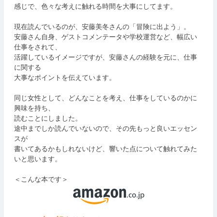
感じで、色々な考えに触れる時間を大事にしてます。
現在読んでいるのが、安藤美冬さんの「冒険に出よう」。
安藤さん自身、ゲストコメンテータや学校運営など、幅広い
仕事をされて、
活躍しているイメージですが、安藤さんの経験を元に、仕事
に関する
大事なポイントを伝えています。
同じ女性として、どんなことを考え、仕事をしているのかに
興味を持ち、
読むことにしました。
途中までしか読んでいないので、その先もっと良いエッセン
スが
書いてあるかもしれないけど、響いた点について触れてみた
いと思います。
＜こんな本です＞