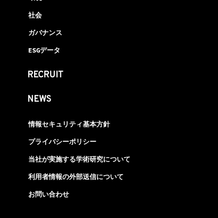
社会
ガバナンス
ESGデータ
RECRUIT
NEWS
情報セキュリティ基本方針
プライバシーポリシー
当社が実施する学術研究について
利用者情報の外部送信について
お問い合わせ