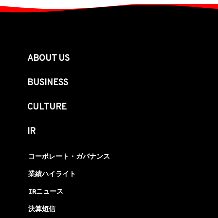
ABOUT US
BUSINESS
CULTURE
IR
コーポレート・ガバナンス
業績ハイライト
IRニュース
決算短信