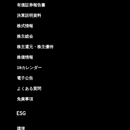
有価証券報告書
決算説明資料
株式情報
株主総会
株主還元・株主優待
株価情報
IRカレンダー
電子公告
よくある質問
免責事項
ESG
環境