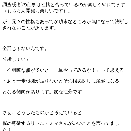
調査/分析の仕事は性格と合っているのか楽しくやれてます
（もちろん開発も楽しいです）。
が、元々の性格もあってか瑣末なところが気になって決断し
きれないことがあります。
全部じゃないんです。
分析していて
・不明瞭な点が多いと「一旦やってみるか！」って思える
・あと一歩根拠が足りないとその根拠探しに躍起になる
となる傾向があります。変な性分です…
さぁ、どうしたものかと考えていると
僕の尊敬するリトル・ミィさんがいいことを言ってまし
た！！