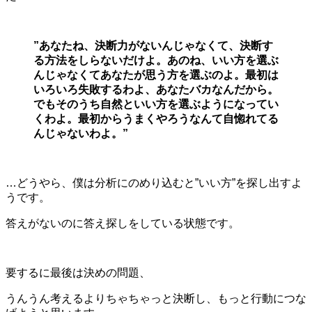
”あなたね、決断力がないんじゃなくて、決断す
る方法をしらないだけよ。あのね、いい方を選ぶ
んじゃなくてあなたが思う方を選ぶのよ。最初は
いろいろ失敗するわよ、あなたバカなんだから。
でもそのうち自然といい方を選ぶようになってい
くわよ。最初からうまくやろうなんて自惚れてる
んじゃないわよ。”
…どうやら、僕は分析にのめり込むと”いい方”を探し出すよ
うです。
答えがないのに答え探しをしている状態です。
要するに最後は決めの問題、
うんうん考えるよりちゃちゃっと決断し、もっと行動につな