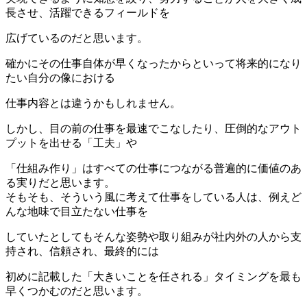
長させ、活躍できるフィールドを
広げているのだと思います。
確かにその仕事自体が早くなったからといって将来的になり
たい自分の像における
仕事内容とは違うかもしれません。
しかし、目の前の仕事を最速でこなしたり、圧倒的なアウト
プットを出せる「工夫」や
「仕組み作り」はすべての仕事につながる普遍的に価値のあ
る実りだと思います。
そもそも、そういう風に考えて仕事をしている人は、例えど
んな地味で目立たない仕事を
していたとしてもそんな姿勢や取り組みが社内外の人から支
持され、信頼され、最終的には
初めに記載した「大きいことを任される」タイミングを最も
早くつかむのだと思います。