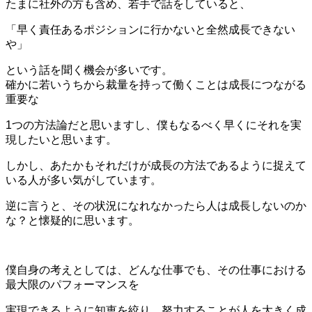
たまに社外の方も含め、若手で話をしていると、
「早く責任あるポジションに行かないと全然成長できない
や」
という話を聞く機会が多いです。
確かに若いうちから裁量を持って働くことは成長につながる
重要な
1つの方法論だと思いますし、僕もなるべく早くにそれを実
現したいと思います。
しかし、あたかもそれだけが成長の方法であるように捉えて
いる人が多い気がしています。
逆に言うと、その状況になれなかったら人は成長しないのか
な？と懐疑的に思います。
僕自身の考えとしては、どんな仕事でも、その仕事における
最大限のパフォーマンスを
実現できるように知恵を絞り、努力することが人を大きく成