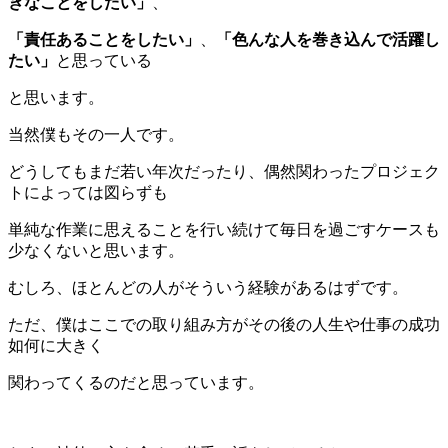
きなことをしたい」
、
「責任あることをしたい」
、
「色んな人を巻き込んで活躍し
たい」
と思っている
と思います。
当然僕もその一人です。
どうしてもまだ若い年次だったり、偶然関わったプロジェク
トによっては図らずも
単純な作業に思えることを行い続けて毎日を過ごすケースも
少なくないと思います。
むしろ、ほとんどの人がそういう経験があるはずです。
ただ、僕はここでの取り組み方がその後の人生や仕事の成功
如何に大きく
関わってくるのだと思っています。