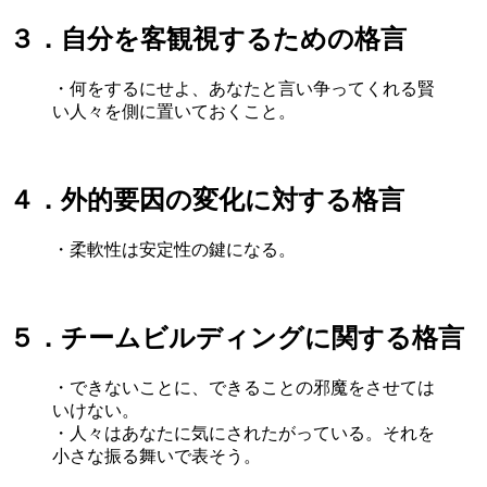
３．自分を客観視するための格言
・何をするにせよ、あなたと言い争ってくれる賢
い人々を側に置いておくこと。
４．外的要因の変化に対する格言
・柔軟性は安定性の鍵になる。
５．チームビルディングに関する格言
・できないことに、できることの邪魔をさせては
いけない。
・人々はあなたに気にされたがっている。それを
小さな振る舞いで表そう。