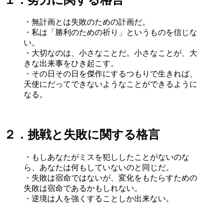
・無計画とは失敗のための計画だ。
・私は「勝利のための祈り」というものを信じな
い。
・大切なのは、小さなことだ。小さなことが、大
きな出来事をひき起こす。
・その日その日を傑作にするつもりで生きれば、
天使にだってできないようなことができるように
なる。
２．挑戦と失敗に関する格言
・もしあなたがミスを犯ししたことがないのな
ら、あなたは何もしていないのと同じだ。
・失敗は宿命ではないが、変化をもたらすための
失敗は宿命であるかもしれない。
・逆境は人を強くすることしか出来ない。