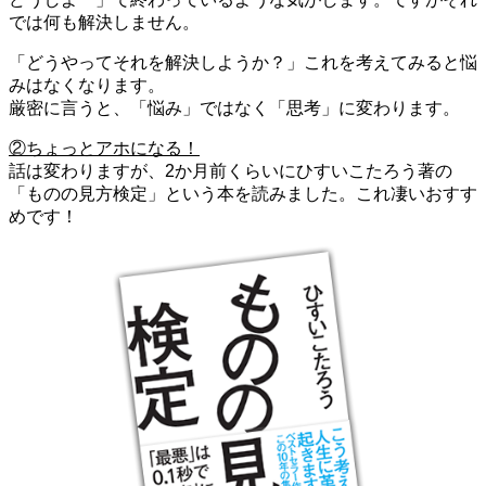
では何も解決しません。
「どうやってそれを解決しようか？」これを考えてみると悩
みはなくなります。
厳密に言うと、「悩み」ではなく「思考」に変わります。
②ちょっとアホになる！
話は変わりますが、2か月前くらいにひすいこたろう著の
「
ものの見方検定
」という本を読みました。これ凄いおすす
めです！