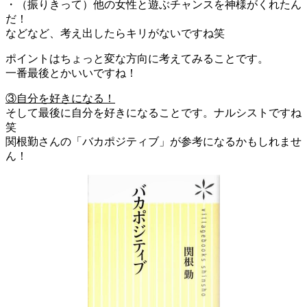
・（振りきって）他の女性と遊ぶチャンスを神様がくれたん
だ！
などなど、考え出したらキリがないですね笑
ポイントはちょっと変な方向に考えてみることです。
一番最後とかいいですね！
③自分を好きになる！
そして最後に自分を好きになることです。ナルシストですね
笑
関根勤さんの「
バカポジティブ
」が参考になるかもしれませ
ん！