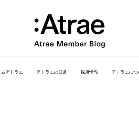
ームアトラエ
アトラエの日常
採用情報
アトラエにつ