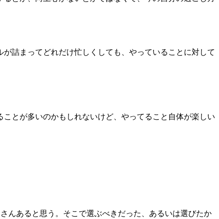
ルが詰まってどれだけ忙しくしても、やっていることに対して
ることが多いのかもしれないけど、やってること自体が楽しい
くさんあると思う。そこで選ぶべきだった、あるいは選びたか