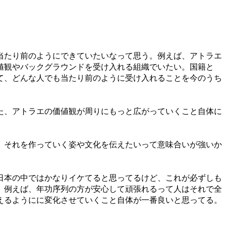
当たり前のようにできていたいなって思う。例えば、アトラエ
値観やバックグラウンドを受け入れる組織でいたい。国籍と
て、どんな人でも当たり前のように受け入れることを今のうち
た、アトラエの価値観が周りにもっと広がっていくこと自体に
、それを作っていく姿や文化を伝えたいって意味合いが強いか
日本の中ではかなりイケてると思ってるけど、これが必ずしも
。例えば、年功序列の方が安心して頑張れるって人はそれで全
えるようにに変化させていくこと自体が一番良いと思ってる。