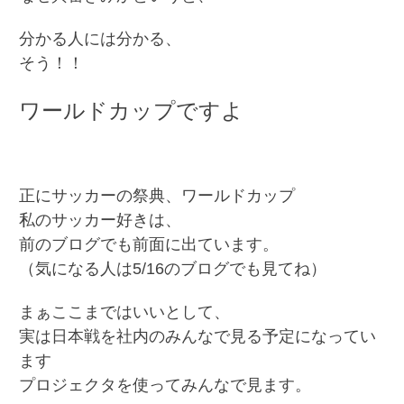
分かる人には分かる、
そう！！
ワールドカップですよ
正にサッカーの祭典、ワールドカップ
私のサッカー好きは、
前のブログでも前面に出ています。
（気になる人は5/16のブログでも見てね）
まぁここまではいいとして、
実は日本戦を社内のみんなで見る予定になってい
ます
プロジェクタを使ってみんなで見ます。