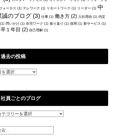
中
フォーカス
(1)
テレワーク
(1)
リモートワーク
(1)
リーダー
(1)
村誠のブログ
(3)
働き方
(2)
仕事
(1)
入社理由
(1)
内定
(1)
問いかけ
(1)
在宅ワーク
(1)
振り返り
(1)
採用
(1)
新サービス
(1)
新卒１年目
(2)
自己理解
(1)
過去の投稿
社員ごとのブログ