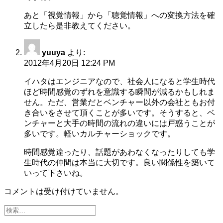
あと「視覚情報」から「聴覚情報」への変換方法を確
立したら是非教えてください。
yuuya
より:
2012年4月20日 12:24 PM
イハタはエンジニアなので、社会人になると学生時代
ほど時間感覚のずれを意識する瞬間が減るかもしれま
せん。ただ、営業だとベンチャー以外の会社ともお付
き合いをさせて頂くことが多いです。そうすると、ベ
ンチャーと大手の時間の流れの違いには戸惑うことが
多いです。軽いカルチャーショックです。
時間感覚違ったり、話題があわなくなったりしても学
生時代の仲間は本当に大切です。良い関係性を築いて
いって下さいね。
コメントは受け付けていません。