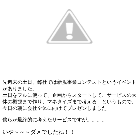
先週末の土日、弊社では新規事業コンテストというイベント
がありました。
土日をフルに使って、企画からスタートして、サービスの大
体の概観まで作り、マネタイズまで考える、というもので、
今日の朝に会社全体に向けてプレゼンしました
僕らが最終的に考えたサービスですが。。。。
いや～～～ダメでしたね！！