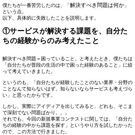
解決すべき問題は何か
僕たちが一番苦労したのは、「
」
という点。
以下、具体的に失敗したことを説明します。
①サービスが解決する課題を、自分た
ちの経験からのみ考えたこと
解決すべき問題＝困っていること、と考えたとき、僕たちは
「自分たちが普段の生活の中で困った経験のあること」に絞
って考えていきました。
というのも、「自分たちが経験したことのない業界・分野の
ことなんて知らないはず。知らないならサービスも考えづら
い」と思ったからです。
しかし、実際にアイディアを出してみると、どれも、そこま
で深刻でない問題ばかり。。。
それでも、今回の新規事業コンテストに関しては、「自分た
ちの経験の中から課題を探す」というやり方を試したかった
ので、この方法で行きました。