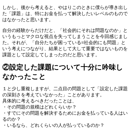
しかし、後から考えると、やはりこのときに僕らが導き出し
た「課題」は、特にお金を払って解決したいレベルのもので
はなかったと思います。
自分の経験からだけだと、「社会的にそれは問題なのか」と
いうもっとマクロな視点を失ってしまうことを今回感じまし
た。それが、「自分たちが困っている=社会的にも問題」と
いう考えにつながり、結果として大して重要ではないものを
課題として設定してしまったのだと思います。
②設定した課題について十分に吟味し
なかったこと
１と少し重複しますが、二点目の問題として「設定した課題
の深刻さを考えていなかった」ことがあります。
具体的に考えるべきだったことは、
・その問題の規模はどれくらいか？
・すでにその問題を解決するためにお金を払っている人はい
るのか？
・いるなら、どれくらいの人が払っているのか？