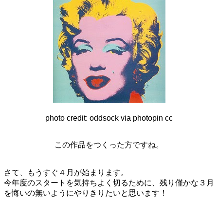
photo credit:
oddsock
via
photopin
cc
この作品をつくった方ですね。
さて、もうすぐ４月が始まります。
今年度のスタートを気持ちよく切るために、残り僅かな３月
を悔いの無いようにやりきりたいと思います！