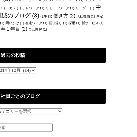
中
フォーカス
(1)
テレワーク
(1)
リモートワーク
(1)
リーダー
(1)
村誠のブログ
(3)
働き方
(2)
仕事
(1)
入社理由
(1)
内定
(1)
問いかけ
(1)
在宅ワーク
(1)
振り返り
(1)
採用
(1)
新サービス
(1)
新卒１年目
(2)
自己理解
(1)
過去の投稿
社員ごとのブログ