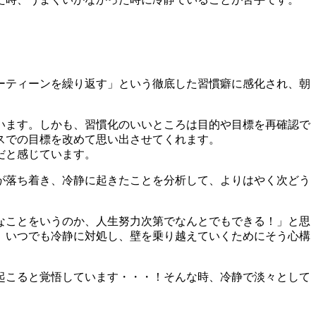
ーティーンを繰り返す」という徹底した習慣癖に感化され、朝
います。しかも、習慣化のいいところは目的や目標を再確認で
スでの目標を改めて思い出させてくれます。
だと感じています。
が落ち着き、冷静に起きたことを分析して、よりはやく次どう
なことをいうのか、人生努力次第でなんとでもできる！」と思
、いつでも冷静に対処し、壁を乗り越えていくためにそう心構
起こると覚悟しています・・・！そんな時、冷静で淡々として