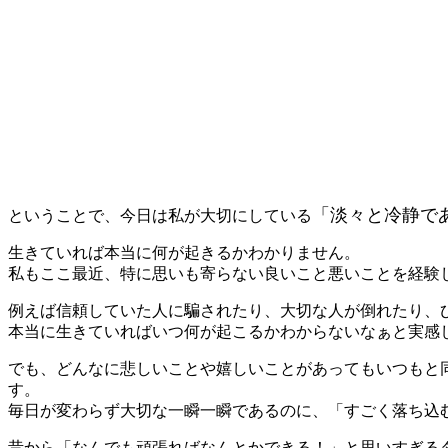
「淡々と冷静で
ということで、今日は私が大切にしている
生きていれば本当に何が起きるかわかりません。
私もここ最近、特に思いも寄らない良いこと悪いことを経験
例えば信頼していた人に騙されたり、大切な人が倒れたり、
本当に生きていればいつ何が起こるかわからないなぁと実感
でも、どんなに悲しいことや嬉しいことがあってもいつもと
す。
毎日が変わらず大切な一瞬一瞬であるのに、「すごく落ち込
昔から「なんでも頑張ればなんとかできる！」と思いすぎる