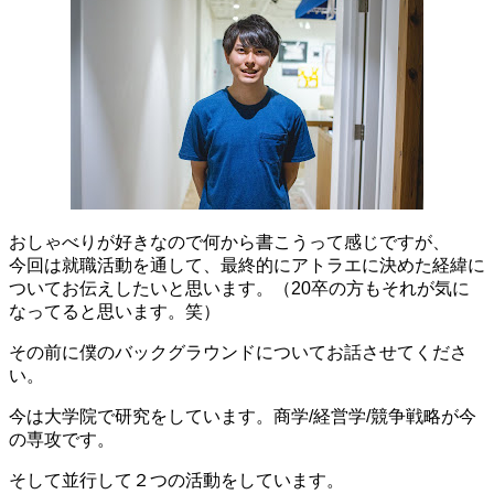
おしゃべりが好きなので何から書こうって感じですが、
今回は就職活動を通して、最終的にアトラエに決めた経緯に
ついてお伝えしたいと思います。（20卒の方もそれが気に
なってると思います。笑）
その前に僕のバックグラウンドについてお話させてくださ
い。
今は大学院で研究をしています。商学/経営学/競争戦略が今
の専攻です。
そして並行して２つの活動をしています。