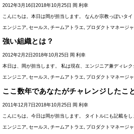
2012年3月16日
2018年10月25日
岡 利幸
こんにちは。本日は岡が担当します。 なんか宗教っぽいタ
エンジニア
,
セールス
,
チームアトラエ
,
プロダクトマネージャ
強い組織とは？
2012年2月2日
2018年10月25日
岡 利幸
本日は、岡が担当します。 私は現在、エンジニア兼ディレク
エンジニア
,
セールス
,
チームアトラエ
,
プロダクトマネージャ
ここ数年であなたがチャレンジしたこ
2011年12月7日
2018年10月25日
岡 利幸
こんにちは。今日は岡が担当します。 タイトルにも記載を
エンジニア
,
セールス
,
チームアトラエ
,
プロダクトマネージャ