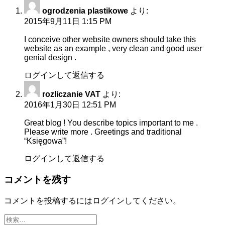
ー
ogrodzenia plastikowe
より:
2015年9月11日 1:15 PM
シ
I conceive other website owners should take this
ョ
website as an example , very clean and good user
genial design .
ン
ログインして返信する
rozliczanie VAT
より:
2016年1月30日 12:51 PM
Great blog ! You describe topics important to me .
Please write more . Greetings and traditional
“Księgowa”!
ログインして返信する
コメントを残す
コメントを投稿するには
ログイン
してください。