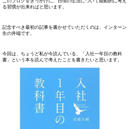
このブログをきっかけに、日頃の生活について能動的に考え
る習慣が出来ればと思います。
記念すべき最初の記事を書かせていただくのは、インターン
生の井端です。
今回は、ちょうど私が今読んでいる、「入社一年目の教科
書」という本を読んで考えたことを書きたいと思います。