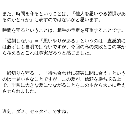
また、時間を守るということは、「他人を思いやる習慣があ
るのかどうか」も表すのではないかと思います。
時間を守るということは、相手の予定を尊重することです。
「遅刻しない」＝「思いやりがある」というのは、直感的に
は必ずしも自明ではないですが、今回の私の失敗とこの本か
ら考えるとこれは事実だろうと感じました。
「締切りを守る」、「待ち合わせに確実に間に合う」という
のは一見小さなことですが、この差が、信頼を勝ち取る上
で、非常に大きな差につながることをこの本から大いに考え
させられました。
遅刻、ダメ、ゼッタイ、ですね。