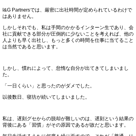
I&G Partnersでは、厳密に出社時間が定められているわけで
はありません。
しかしそれでも、私は手間のかかるインターン生であり、会
社に貢献できる部分が圧倒的に少ないことを考えれば、他の
人よりも早く出社し、もっと多くの時間を仕事に当てること
は当然であると思います。
しかし、慣れによって、怠惰な自分が出てきてしまいまし
た。
「一日くらい」と思ったのがダメでした。
以後数日、寝坊が続いてしまいました。
私は、遅刻グセからの脱却が難しいのは、遅刻という結果の
背後にある「習慣」がその原因であるが故だと思います。