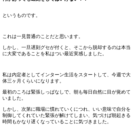
というものです。
これは一見普通のことだと思います。
しかし、一旦遅刻グセが付くと、そこから脱却するのは本当
に大変であることを私はつい最近実感しました。
私は内定者としてインターン生活をスタートして、今週で大
体三ヶ月くらいになります。
最初のころは緊張しっぱなしで、朝も毎日自然に目が覚めて
いました。
しかし、次第に職場に慣れていくにつれ、いい意味で自分を
制御してくれていた緊張が解けてしまい、気づけば朝起きる
時間もかなり遅くなっていることに気づきました。