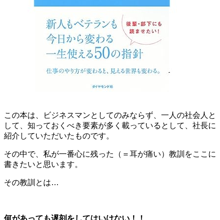
この本は、ビジネスマンとしてのみならず、一人の社会人と
して、知っておくべき要素が多く載っているとして、社長に
紹介していただいたものです。
その中で、私が一番心に残った（＝耳が痛い）教訓をここに
書きたいと思います。
その教訓とは…
何があっても遅刻をしてはいけない！！