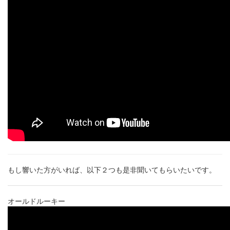
もし響いた方がいれば、以下２つも是非聞いてもらいたいです。
オールドルーキー