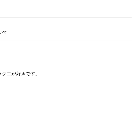
いて
ドラクエが好きです。