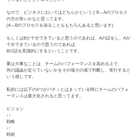
なので、ビジネスにおいてはどちらかというとB→Aのプロセス
の方が良いかなと思ってます。
(A→Bのプロセスを辿ることももちろんあると思います)
もしくはBが十分できていると思うのであれば、Aの話をし、Aが
十分できているので思うのであれば、
Bの話を意識的にするということです。
要は大事なことは、チームのパフォーマンスを高める上で、
何の議論が足りていないかをその場その場で判断し、実行すると
いう感じです。
私的には以下の4つがバチッとはまっている時にチームのパフォ
ーマンスは最大化されると思ってます。
ビジョン
↓↑
戦略
↓↑
戦術