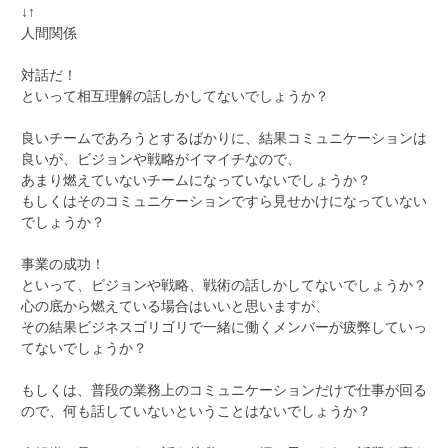
↓↑
人間関係
対話だ！
といって相互理解の話しかしてないでしょうか？
良いチームであろうとするばかりに、結果コミュニケーションは
良いが、ビジョンや戦略がイマイチなので、
あまり燃えていないチームになっていないでしょうか？
もしくはそのコミュニケーションですら見せかけになっていない
でしょうか？
事業の成功！
といって、ビジョンや戦略、戦術の話しかしてないでしょうか？
心の底から燃えている場合はいいと思いますが、
その結果ビジネスゴリゴリで一緒に働くメンバーが疲弊していっ
てないでしょうか？
もしくは、普段の業務上のコミュニケーションだけで仕事が回る
ので、何も話していないということはないでしょうか？