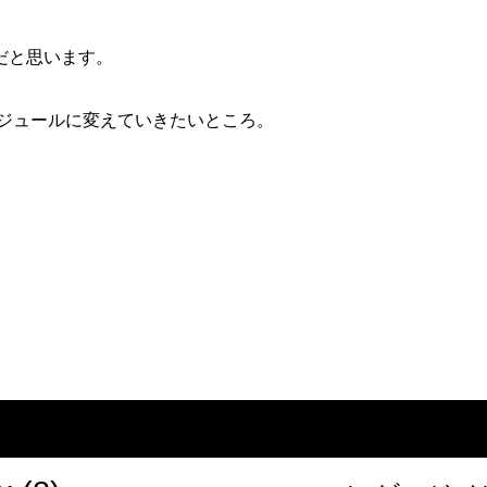
だと思います。
ケジュールに変えていきたいところ。