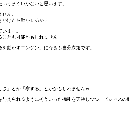
たいうまくいかないと思います。
ません。
きかけたら動かせるか？
ています。
ることも可能かもしれません。
会を動かすエンジン」になるも自分次第です。
しさ」とか「察する」とかかもしれませんｗ
を与えられるようにそういった機能を実装しつつ、ビジネスの