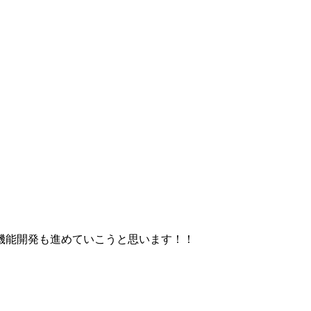
機能開発も進めていこうと思います！！