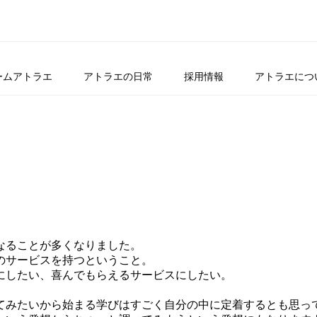
ームアトラエ
アトラエの日常
採用情報
アトラエにつ
なることが多くなりました。
のサービスを持つということ。
にしたい、喜んでもらえるサービスにしたい。
てみたいから始まる学びはすごく自分の中に定着するとも思っ