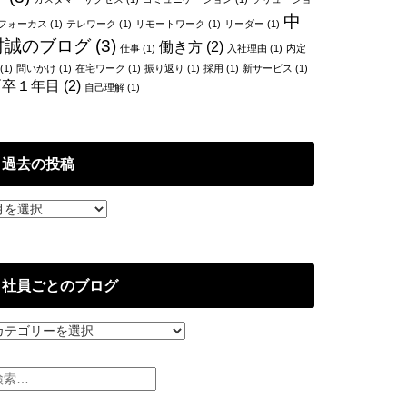
中
フォーカス
(1)
テレワーク
(1)
リモートワーク
(1)
リーダー
(1)
村誠のブログ
(3)
働き方
(2)
仕事
(1)
入社理由
(1)
内定
(1)
問いかけ
(1)
在宅ワーク
(1)
振り返り
(1)
採用
(1)
新サービス
(1)
新卒１年目
(2)
自己理解
(1)
過去の投稿
社員ごとのブログ